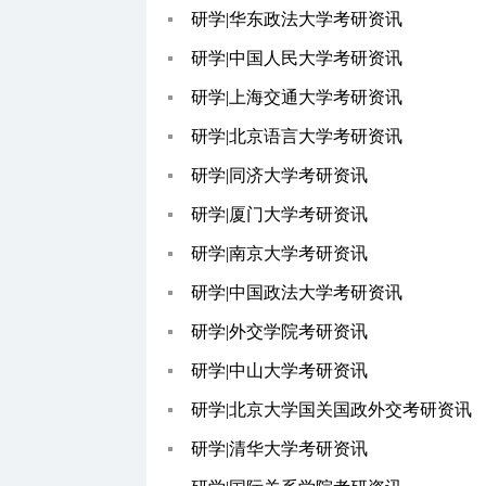
研学|华东政法大学考研资讯
研学|中国人民大学考研资讯
研学|上海交通大学考研资讯
研学|北京语言大学考研资讯
研学|同济大学考研资讯
研学|厦门大学考研资讯
研学|南京大学考研资讯
研学|中国政法大学考研资讯
研学|外交学院考研资讯
研学|中山大学考研资讯
研学|北京大学国关国政外交考研资讯
研学|清华大学考研资讯