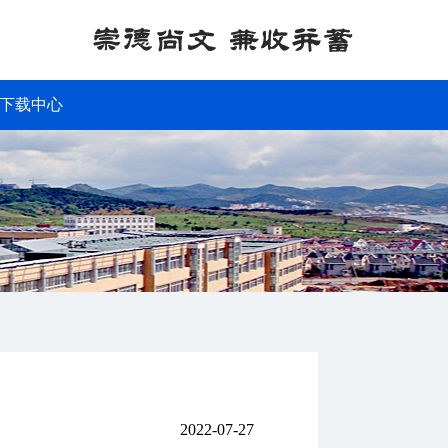
下载中心
2022-07-27