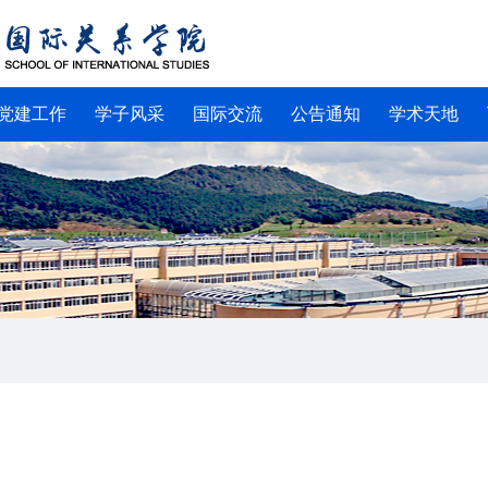
党建工作
学子风采
国际交流
公告通知
学术天地