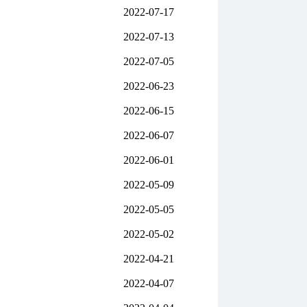
2022-07-17
2022-07-13
2022-07-05
2022-06-23
2022-06-15
2022-06-07
2022-06-01
2022-05-09
2022-05-05
2022-05-02
2022-04-21
2022-04-07