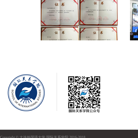
Copyright © 大连外国语大学 国际关系学院 2016-2018