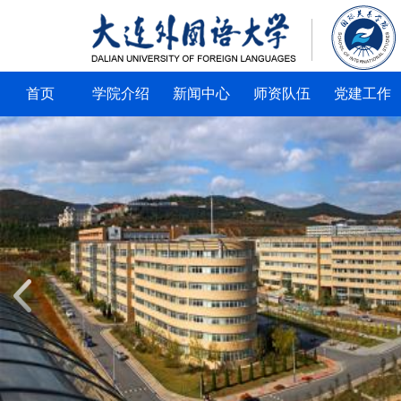
首页
学院介绍
新闻中心
师资队伍
党建工作