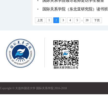
国际关系学院领导老师走访学生寝室
国际关系学院（东北亚研究院）读书班
...
上页
1
2
3
4
5
20
下页
Copyright © 大连外国语大学 国际关系学院 2016-2018