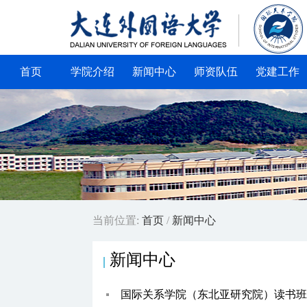
首页
学院介绍
新闻中心
师资队伍
党建工作
当前位置:
首页
/
新闻中心
新闻中心
|
国际关系学院（东北亚研究院）读书