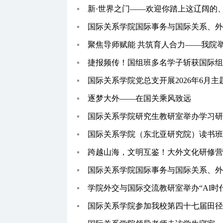
新·世界之门——欢迎你踏上这辽阔的
国际关系学院国际事务与国际关系、外
聚焦导师赋能 共筑育人合力——我院
捷报频传！国组班多名学子斩获国际
国际关系学院党总支开展2026年6月
逐梦大外——在国关乘风致远
国际关系学院研究生教研室举办学习
国际关系学院（东北亚研究院）读书班
跨越山海，文明互鉴！大外文化研修
国际关系学院国际事务与国际关系、外
学院外交与国际交流教研室举办“AI时
国际关系学院参加我校第四十七届田径运