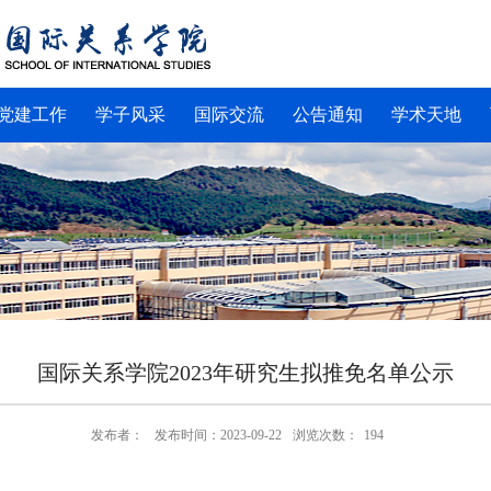
党建工作
学子风采
国际交流
公告通知
学术天地
国际关系学院2023年研究生拟推免名单公示
发布者：
发布时间：2023-09-22
浏览次数：
194