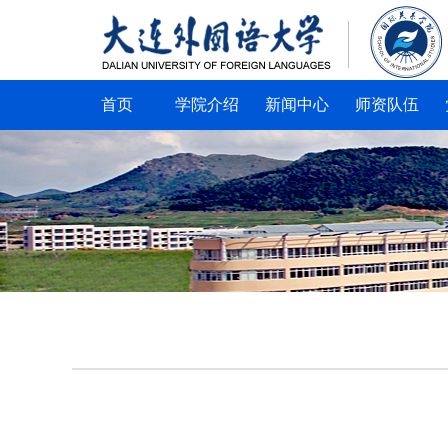
首页
学院介绍
新闻中心
师资队伍