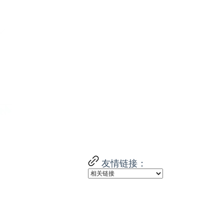
友情链接：