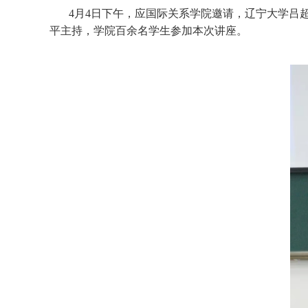
4月4日下午，应国际关系学院邀请，辽宁大学吕
平主持，学院百余名学生参加本次讲座。