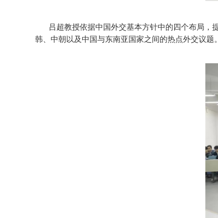
吕超教授依据中国外交基本方针中的四个布局，
韩、中朝以及中国与东南亚国家之间的热点外交议题