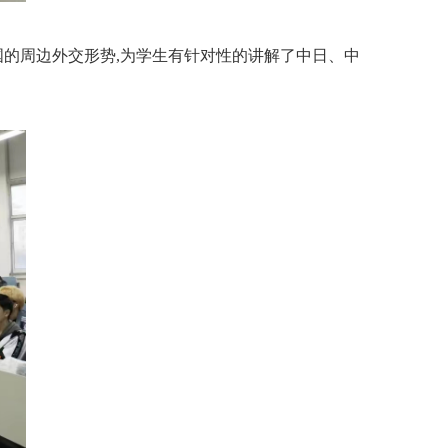
的周边外交形势,为学生有针对性的讲解了中日、中