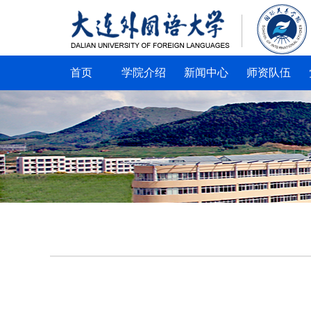
首页
学院介绍
新闻中心
师资队伍