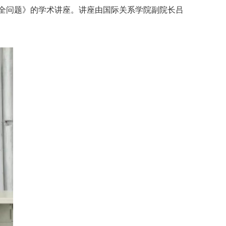
安全问题》的学术讲座。讲座由国际关系学院副院长吕