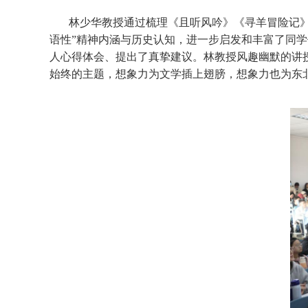
林少华教授通过梳理《且听风吟》《寻羊冒险记
语性”精神内涵与历史认知，进一步启发和丰富了同
人心得体会、提出了真挚建议。林教授风趣幽默的讲
始终的主题，想象力为文学插上翅膀，想象力也为东