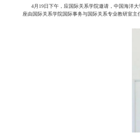
4月19日下午，应国际关系学院邀请，中国海洋
座由国际关系学院国际事务与国际关系专业教研室主