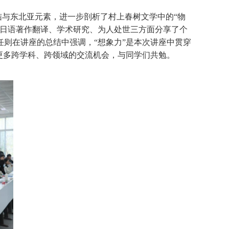
与东北亚元素，进一步剖析了村上春树文学中的“物
从日语著作翻译、学术研究、为人处世三方面分享了个
则在讲座的总结中强调，“想象力”是本次讲座中贯穿
更多跨学科、跨领域的交流机会，与同学们共勉。