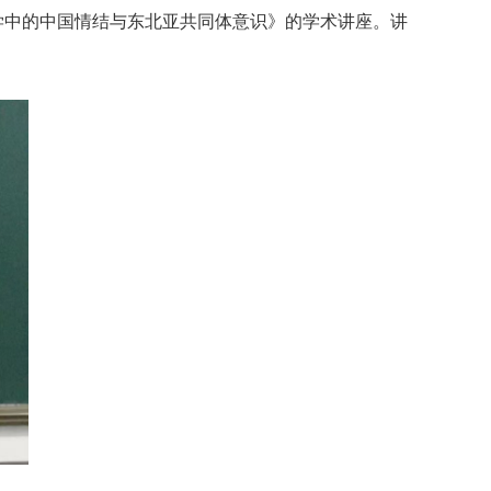
文学中的中国情结与东北亚共同体意识》的学术讲座。讲