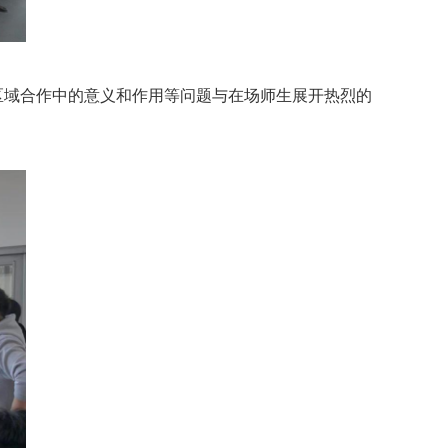
区域合作中的意义和作用等问题与在场师生展开热烈的