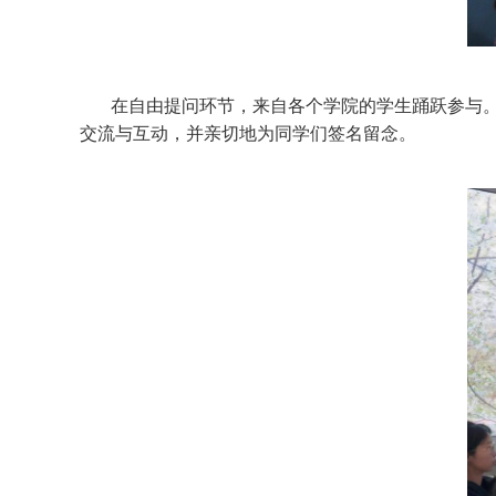
在自由提问环节，来自各个学院的学生踊跃参与
交流与互动，并亲切地为同学们签名留念。