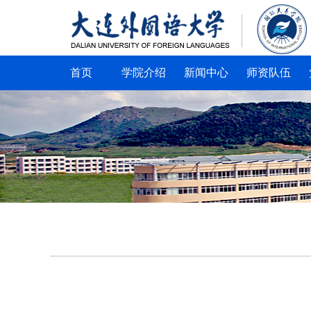
首页
学院介绍
新闻中心
师资队伍