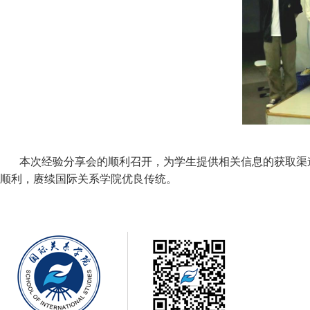
本次经验分享会的顺利召开，为学生提供相关信息的获取渠
顺利，赓续国际关系学院优良传统。