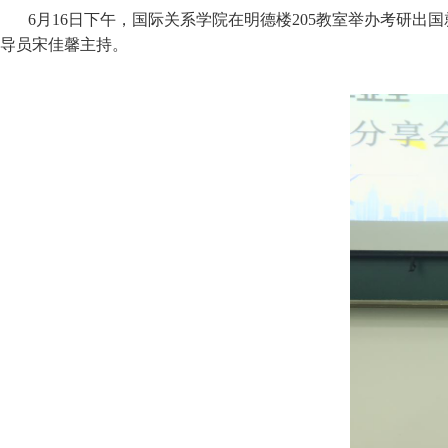
6月16日下午，国际关系学院在明德楼205教室举办考研出
导员宋佳馨主持。