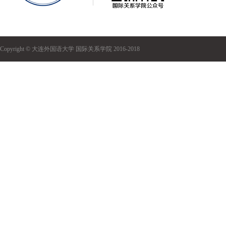
Copyright © 大连外国语大学 国际关系学院 2016-2018