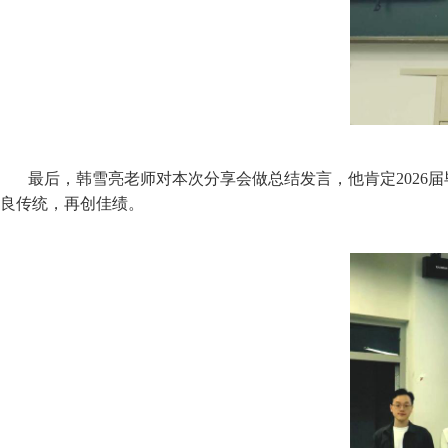
最后，韩雪亮老师对本次分享会做总结发言，他肯定202
良传统，再创佳绩。