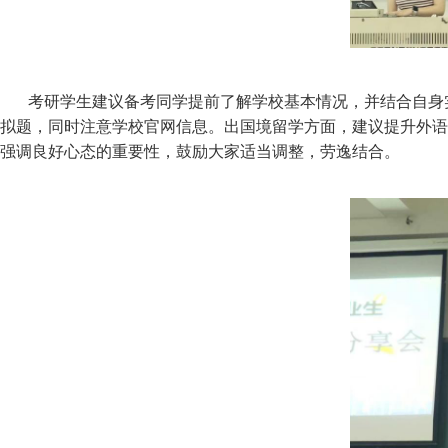
考研学生建议备考同学提前了解学校基本情况，并结合自身
拟题，同时注意学校官网信息。出国境留学方面，建议提升外语
强调良好心态的重要性，鼓励大家适当调整，劳逸结合。