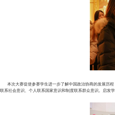
本次大赛促使参赛学生进一步了解中国政治协商的发展历程，
联系社会意识、个人联系国家意识和制度联系群众意识。启发学