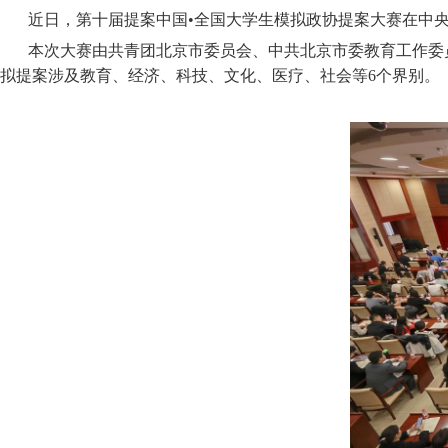
近日，第十届提案中国•全国大学生模拟政协提案大赛在中
本次大赛由共青团北京市委员会、中共北京市委教育工作委员
拟提案涉及教育、经济、科技、文化、医疗、社会等6个界别。