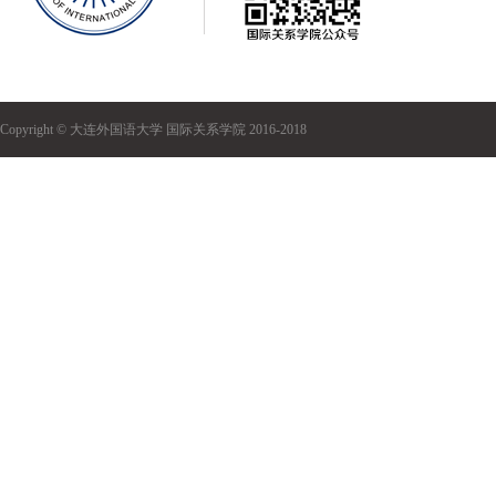
Copyright © 大连外国语大学 国际关系学院 2016-2018