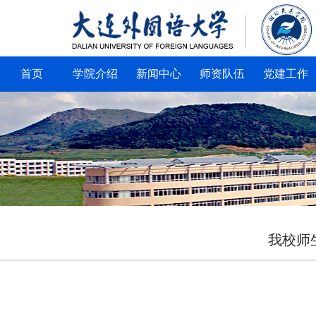
首页
学院介绍
新闻中心
师资队伍
党建工作
我校师