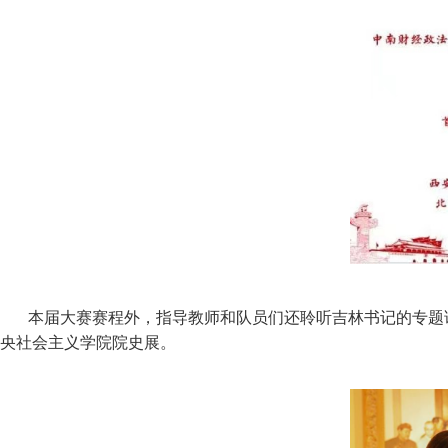
本届大赛赛程外，指导教师和队员们还聆听吉林书记的专题
央社会主义学院院史展。