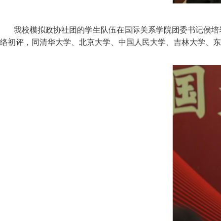
我校模拟政协社团的学生队伍在国际关系学院团委书记侯培
络初评，同清华大学、北京大学、中国人民大学、吉林大学、东