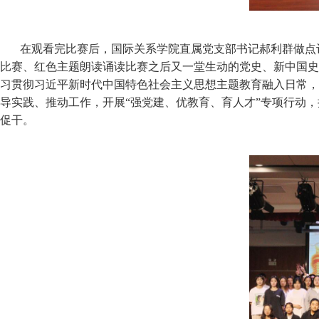
在观看完比赛后，国际关系学院直属党支部书记郝利群做点
比赛、红色主题朗读诵读比赛之后又一堂生动的党史、新中国史
习贯彻习近平新时代中国特色社会主义思想主题教育融入日常，
导实践、推动工作，开展“强党建、优教育、育人才”专项行动
促干。