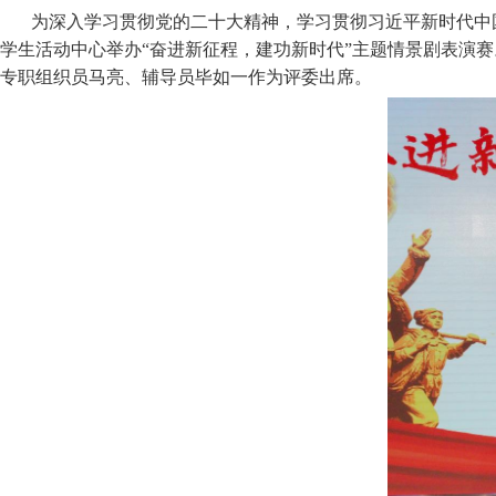
为深入学习贯彻党的二十大精神，学习贯彻习近平新时代中
学生活动中心举办“奋进新征程，建功新时代”主题情景剧表演赛。
专职组织员马亮、辅导员毕如一作为评委出席。