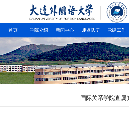
首页
学院介绍
新闻中心
师资队伍
党建工作
国际关系学院直属