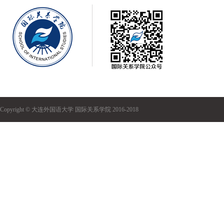
Copyright © 大连外国语大学 国际关系学院 2016-2018