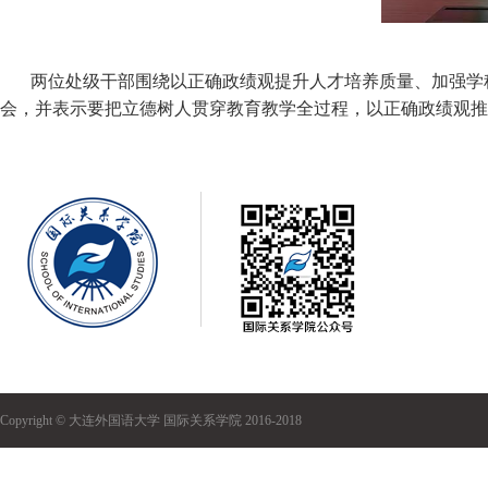
两位处级干部围绕以正确政绩观提升人才培养质量、加强学
会，并表示要把立德树人贯穿教育教学全过程，以正确政绩观推
Copyright © 大连外国语大学 国际关系学院 2016-2018