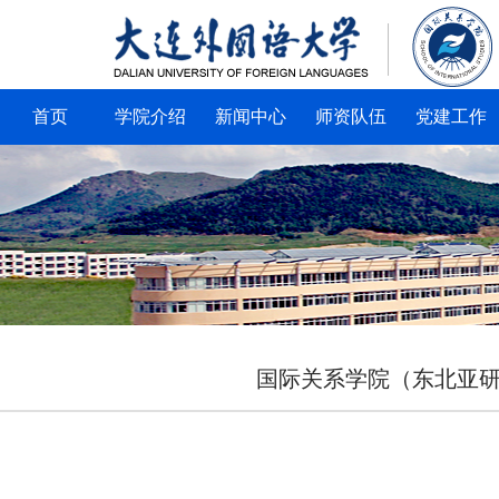
首页
学院介绍
新闻中心
师资队伍
党建工作
国际关系学院（东北亚