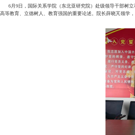
6月9日，国际关系学院（东北亚研究院）处级领导干部树立
高等教育、立德树人、教育强国的重要论述。院长薛晓芃领学，