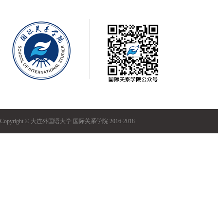
Copyright © 大连外国语大学 国际关系学院 2016-2018