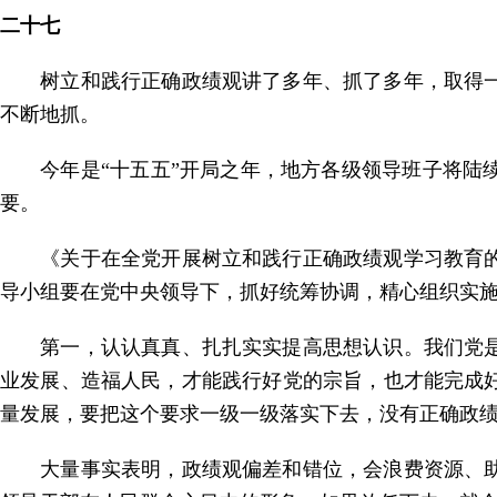
二十七
树立和践行正确政绩观讲了多年、抓了多年，取得一
不断地抓。
今年是“十五五”开局之年，地方各级领导班子将陆续
要。
《关于在全党开展树立和践行正确政绩观学习教育的
导小组要在党中央领导下，抓好统筹协调，精心组织实
第一，认认真真、扎扎实实提高思想认识。我们党是
业发展、造福人民，才能践行好党的宗旨，也才能完成
量发展，要把这个要求一级一级落实下去，没有正确政
大量事实表明，政绩观偏差和错位，会浪费资源、助