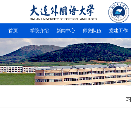
首页
学院介绍
新闻中心
师资队伍
党建工作