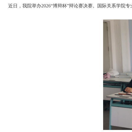
近日，我院举办2026“博辩杯”辩论赛决赛。国际关系学