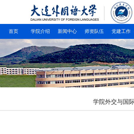
首页
学院介绍
新闻中心
师资队伍
党建工作
学院外交与国际