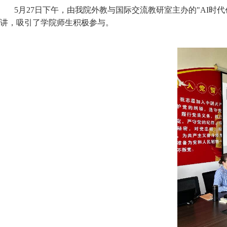
5月27日下午，由我院外教与国际交流教研室主办的"AI时
讲，吸引了学院师生积极参与。