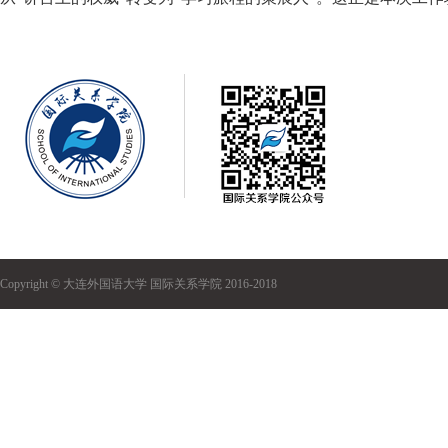
Copyright © 大连外国语大学 国际关系学院 2016-2018